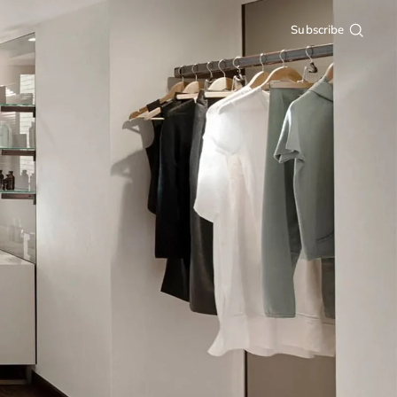
Subscribe