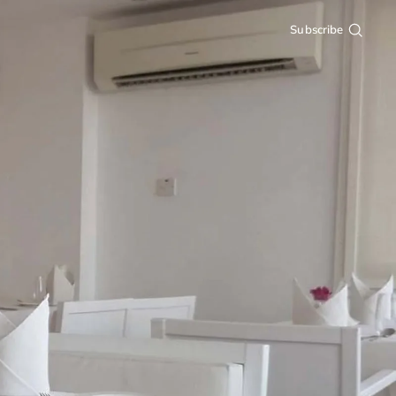
Subscribe