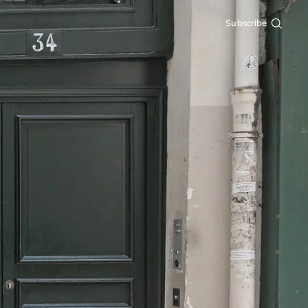
Subscribe